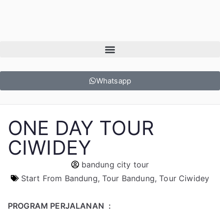
Whatsapp
ONE DAY TOUR
CIWIDEY
bandung city tour
Start From Bandung
,
Tour Bandung
,
Tour Ciwidey
PROGRAM PERJALANAN
: