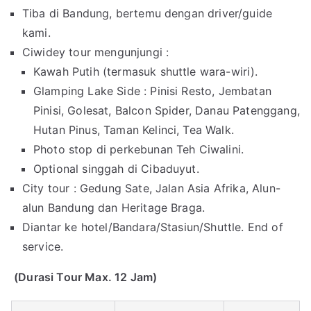
Tiba di Bandung, bertemu dengan driver/guide
kami.
Ciwidey tour mengunjungi :
Kawah Putih (termasuk shuttle wara-wiri).
Glamping Lake Side : Pinisi Resto, Jembatan
Pinisi, Golesat, Balcon Spider, Danau Patenggang,
Hutan Pinus, Taman Kelinci, Tea Walk.
Photo stop di perkebunan Teh Ciwalini.
Optional singgah di Cibaduyut.
City tour : Gedung Sate, Jalan Asia Afrika, Alun-
alun Bandung dan Heritage Braga.
Diantar ke hotel/Bandara/Stasiun/Shuttle. End of
service.
(Durasi Tour Max. 12 Jam)