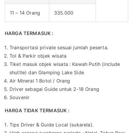
11 – 14 Orang
335.000
HARGA TERMASUK :
Transportasi private sesuai jumlah peserta.
Tol & Parkir objek wisata
Tiket masuk objek wisata : Kawah Putih (include
shuttle) dan Glamping Lake Side
Air Mineral 1 Botol / Orang
Driver sebagai Guide untuk 2-18 Orang
Souvenir
HARGA TIDAK TERMASUK :
Tips Driver & Guide Local (sukarela).