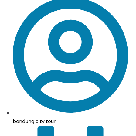
bandung city tour