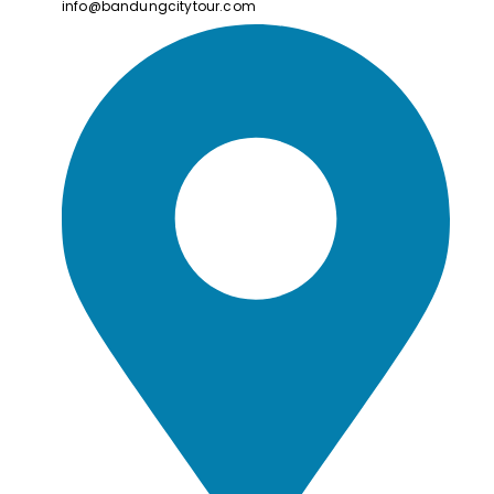
info@bandungcitytour.com