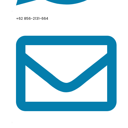
+62 856-2131-664