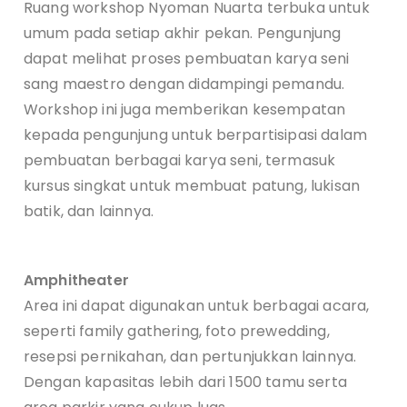
Ruang workshop Nyoman Nuarta terbuka untuk
umum pada setiap akhir pekan. Pengunjung
dapat melihat proses pembuatan karya seni
sang maestro dengan didampingi pemandu.
Workshop ini juga memberikan kesempatan
kepada pengunjung untuk berpartisipasi dalam
pembuatan berbagai karya seni, termasuk
kursus singkat untuk membuat patung, lukisan
batik, dan lainnya.
Amphitheater
Area ini dapat digunakan untuk berbagai acara,
seperti family gathering, foto prewedding,
resepsi pernikahan, dan pertunjukkan lainnya.
Dengan kapasitas lebih dari 1500 tamu serta