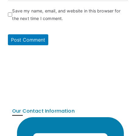
Save my name, email, and website in this browser for
the next time I comment.
Our Contact Information