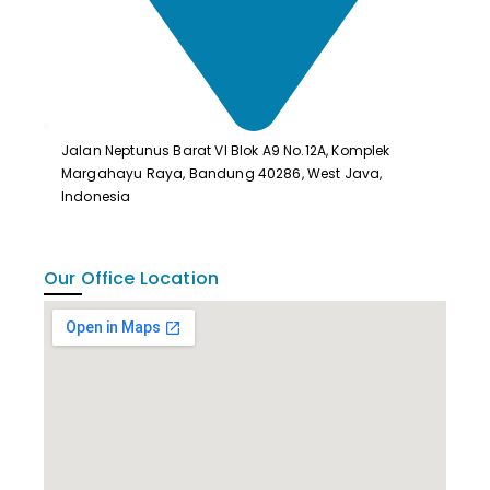
Jalan Neptunus Barat VI Blok A9 No.12A, Komplek
Margahayu Raya, Bandung 40286, West Java,
Indonesia
Our Office Location