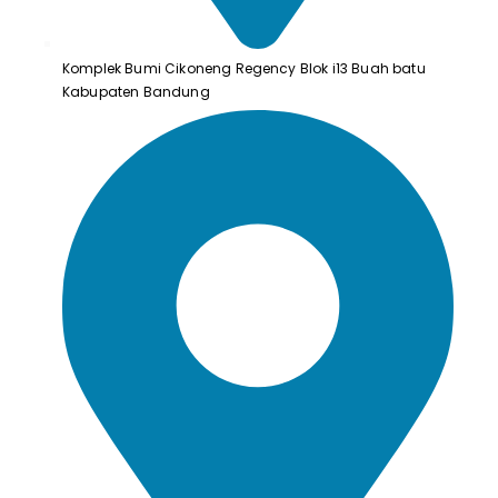
Komplek Bumi Cikoneng Regency Blok i13 Buah batu
Kabupaten Bandung