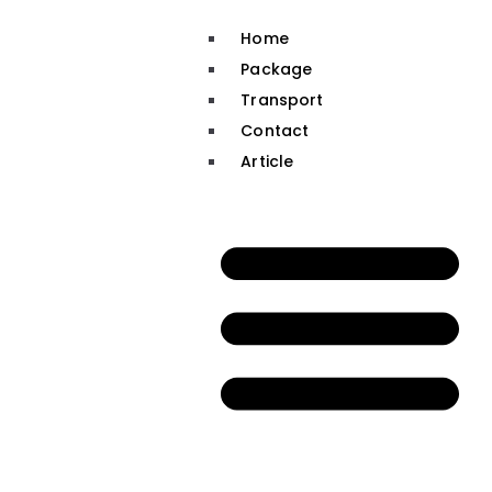
Home
Package
Transport
Contact
Article