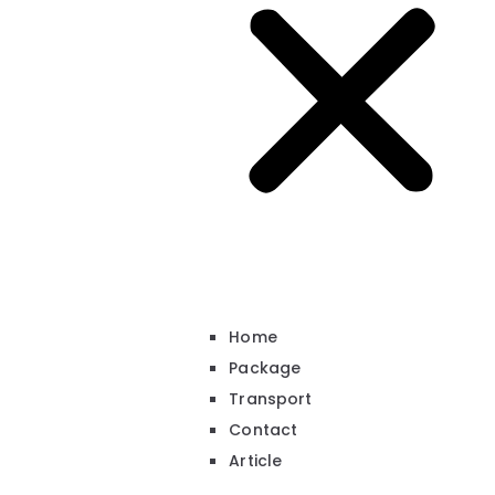
Home
Package
Transport
Contact
Article