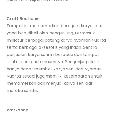
Craft Boutique
Tempat ini memamerkan beragam karya seni
yang bisa dibeli oleh pengunjung, termasuk
miniatur berbagai patung karya Nyoman Nuarta
serta berbagai aksesoris yang indah. Sentra
penjualan karya seni ini berbeda dari tempat
sentra seni pada umumnya. Pengunjung tidak
hanya dapat membeli karya seni dari Nyoman
Nuarta, tetapi juga memiliki kesempatan untuk
memamerkan dan menjual karya seni dari
mereka sendiri.
Workshop