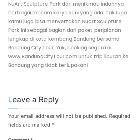
NuArt Sculpture Park dan menikmati indahnya
berbagai macam karya seni yang ada. Tak lupa
kamu juga bisa menyertakan Nuart Sculpture
Park ini sebagai bagian dari paket perjalanan
lengkap di kota kembang Bandung bersama
Bandung City Tour. Yuk, booking segera di
www.BandungCityTour.com untuk trip liburan ke
Bandung yang tidak terlupakan!
Leave a Reply
Your email address will not be published.
Required
fields are marked
*
Comment
*