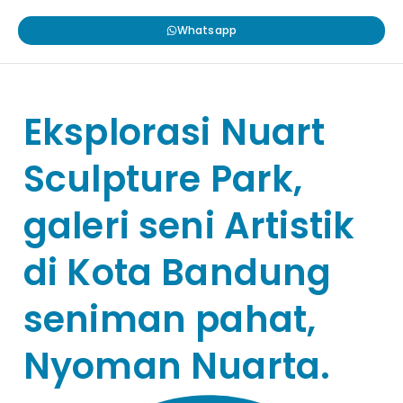
Whatsapp
Eksplorasi Nuart
Sculpture Park,
galeri seni Artistik
di Kota Bandung
seniman pahat,
Nyoman Nuarta.