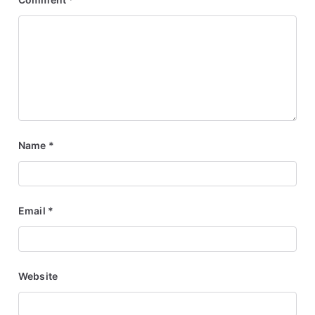
Name
*
Email
*
Website