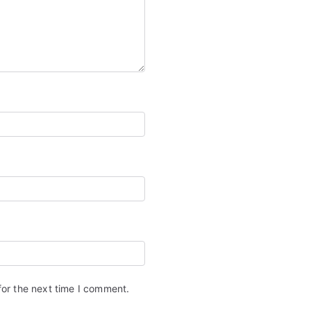
for the next time I comment.