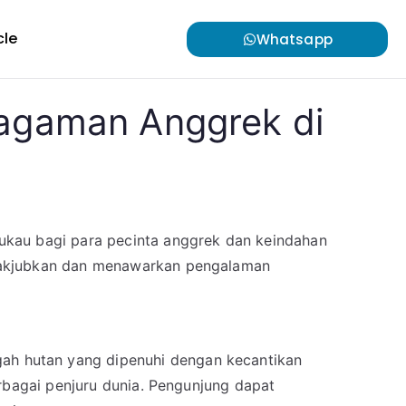
cle
Whatsapp
ragaman Anggrek di
ukau bagi para pecinta anggrek dan keindahan
enakjubkan dan menawarkan pengalaman
ah hutan yang dipenuhi dengan kecantikan
erbagai penjuru dunia. Pengunjung dapat