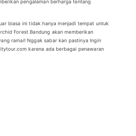
emberikan pengalaman berharga tentang
r biasa ini tidak hanya menjadi tempat untuk
 Orchid Forest Bandung akan memberikan
ng ramai! Nggak sabar kan pastinya Ingin
tytour.com
karena ada berbagai penawaran