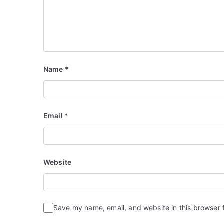
Name
*
Email
*
Website
Save my name, email, and website in this browser 